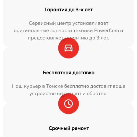
Гарантия до 3-х лет
Сервисный центр устанавливает
оригинальные запчасти техники PowerCom и
предоставляет гарантию до 3 лет.
Бесплатная доставка
Наш курьер в Томске бесплатно доставит ваше
устройство на ремонт и обратно.
Срочный ремонт