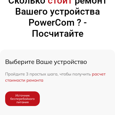
Сколько
стоит
ремонт
Вашего устройства
PowerCom ? -
Посчитайте
Выберите Ваше устройство
Пройдите 3 простых шага, чтобы получить
расчет
стоимости ремонта
Источник
бесперебойного
питания