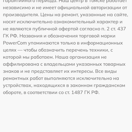
гарантийного периода. Наш центр в Томске работает
независимо и не имеет официальной авторизации от
производителя. Цены на ремонт, указанные на сайте,
носят исключительно ознакомительный характер и
не являются публичной офертой согласно п. 2 ст. 437
ГК РФ. Названия и обозначения торговой марки
PowerCom упоминаются только в информационных
целях — чтобы обозначить перечень техники, с
которой мы работаем. Наша организация не
аффилирована с владельцами указанных товарных
знаков и не представляет их интересы. Все виды
ремонтных работ выполняются исключительно на
устройствах, находящихся в законном гражданском
обороте, в соответствии со ст. 1487 ГК РФ.