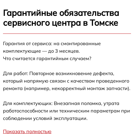
Гарантийные обязательства
сервисного центра в Томске
Гарантия от сервиса: на смонтированные
комплектующие — до 3 месяцев.
Что считается гарантийным случаем?
Для работ: Повторное возникновение дефекта,
который напрямую связан с качеством проведенного
ремонта (например, некорректный монтаж запчасти).
Для комплектующих: Внезапная поломка, утрата
работоспособности или техническим параметрам при
соблюдении условий эксплуатации.
Показать полностью