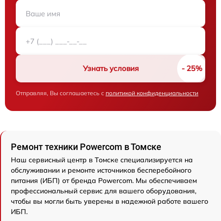
Узнать условия
Отправляя, Вы соглашаетесь с
политикой конфиденциальности
Ремонт техники Powercom в Томске
Наш сервисный центр в Томске специализируется на
обслуживании и ремонте источников бесперебойного
питания (ИБП) от бренда Powercom. Мы обеспечиваем
профессиональный сервис для вашего оборудования,
чтобы вы могли быть уверены в надежной работе вашего
ИБП.