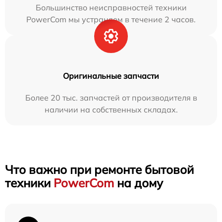
Большинство неисправностей техники
PowerCom мы устраняем в течение 2 часов.
Оригинальные запчасти
Более 20 тыс. запчастей от производителя в
наличии на собственных складах.
Что важно при ремонте бытовой
техники
PowerCom
на дому