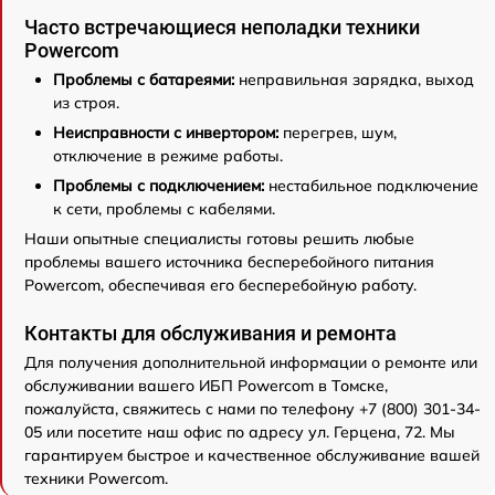
Часто встречающиеся неполадки техники
Powercom
Проблемы с батареями:
неправильная зарядка, выход
из строя.
Неисправности с инвертором:
перегрев, шум,
отключение в режиме работы.
Проблемы с подключением:
нестабильное подключение
к сети, проблемы с кабелями.
Наши опытные специалисты готовы решить любые
проблемы вашего источника бесперебойного питания
Powercom, обеспечивая его бесперебойную работу.
Контакты для обслуживания и ремонта
Для получения дополнительной информации о ремонте или
обслуживании вашего ИБП Powercom в Томске,
пожалуйста, свяжитесь с нами по телефону +7 (800) 301-34-
05 или посетите наш офис по адресу ул. Герцена, 72. Мы
гарантируем быстрое и качественное обслуживание вашей
техники Powercom.