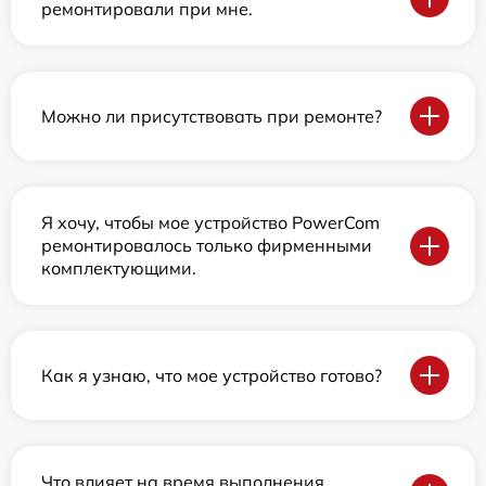
ремонтировали при мне.
Можно ли присутствовать при ремонте?
Я хочу, чтобы мое устройство PowerCom
ремонтировалось только фирменными
комплектующими.
Как я узнаю, что мое устройство готово?
Что влияет на время выполнения