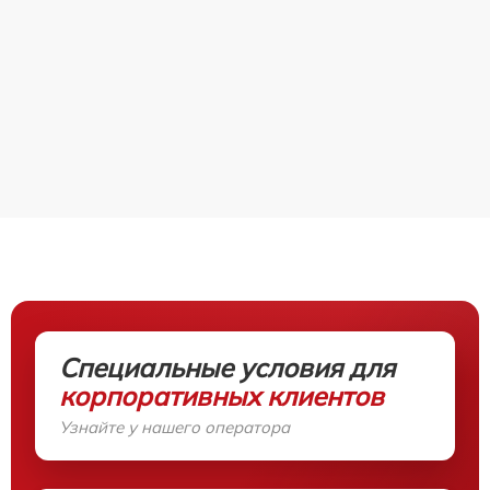
Специальные условия для
корпоративных клиентов
Узнайте у нашего оператора