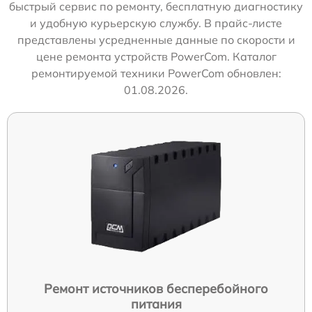
быстрый сервис по ремонту, бесплатную диагностику
и удобную курьерскую службу. В прайс-листе
представлены усредненные данные по скорости и
цене ремонта устройств PowerCom. Каталог
ремонтируемой техники PowerCom обновлен:
01.08.2026.
Ремонт источников бесперебойного
питания