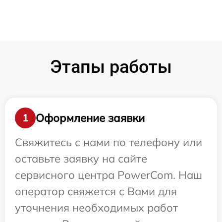
Этапы работы
Оформление заявки
1
Свяжитесь с нами по телефону или
оставьте заявку на сайте
сервисного центра PowerCom. Наш
оператор свяжется с Вами для
уточнения необходимых работ