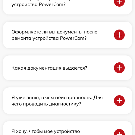
устройства PowerCom?
Оформляете ли вы документы после
ремонта устройства PowerCom?
Какая документация выдается?
Я уже знаю, в чем неисправность. Для
чего проводить диагностику?
Я хочу, чтобы мое устройство