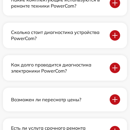
ремонте техники PowerCom?
Сколько стоит диагностика устройства
PowerCom?
Как долго проводится диагностика
электроники PowerCom?
Возможен ли пересмотр цены?
Есть ли услуга срочного ремонта