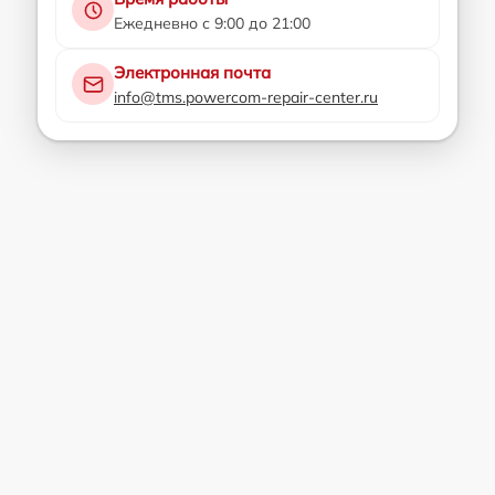
Ежедневно с 9:00 до 21:00
Электронная почта
info@tms.powercom-repair-center.ru