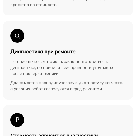
ориентир по стоимости.
Диагностика при ремонте
По описанию симптомов можно подготовиться к
диагностике, но причина неисправности уточняется
после проверки техники.
Далее мастер проводит итоговую диагностику на месте,
а условия работ согласуются перед ремонтом.
₽
Стоимость зависит от диагностики