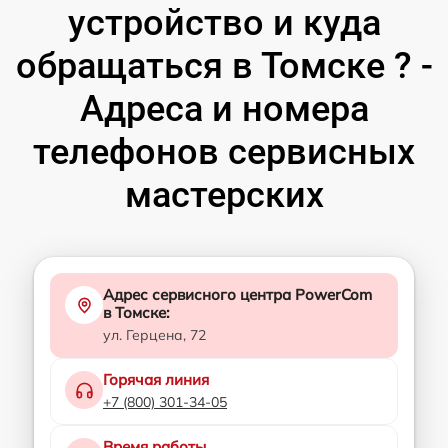
устройство и куда
обращаться в Томске ? -
Адреса и номера
телефонов сервисных
мастерских
Адрес сервисного центра PowerCom
в Томске:
ул. Герцена, 72
Горячая линия
+7 (800) 301-34-05
Время работы