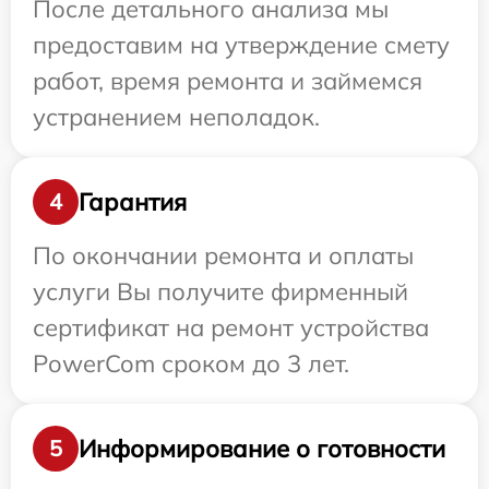
После детального анализа мы
предоставим на утверждение смету
работ, время ремонта и займемся
устранением неполадок.
Гарантия
4
По окончании ремонта и оплаты
услуги Вы получите фирменный
сертификат на ремонт устройства
PowerCom сроком до 3 лет.
Информирование о готовности
5