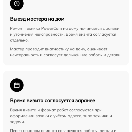
Выезд мастера на дом
Ремонт техники PowerCom на дому начинается с заявки
и уточнения неисправности. Время визита согласуется
отдельно.
Мастер проводит диагностику на дому, оценивает
неисправность и согласует дальнейшие работы и детали.
Время визита согласуется заранее
Время визита и формат работ согласуются при
оформлении заявки с учётом адреса, типа техники и
задачи.
Перед началом ремонта согласуются работы, детали и