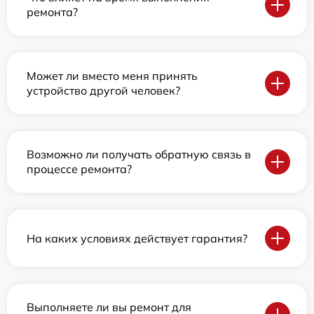
ремонта?
Может ли вместо меня принять
устройство другой человек?
Возможно ли получать обратную связь в
процессе ремонта?
На каких условиях действует гарантия?
Выполняете ли вы ремонт для