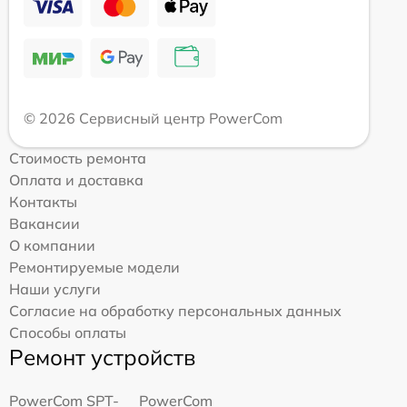
© 2026 Сервисный центр PowerCom
Стоимость ремонта
Оплата и доставка
Контакты
Вакансии
О компании
Ремонтируемые модели
Наши услуги
Согласие на обработку персональных данных
Способы оплаты
Ремонт устройств
PowerCom SPT-
PowerCom