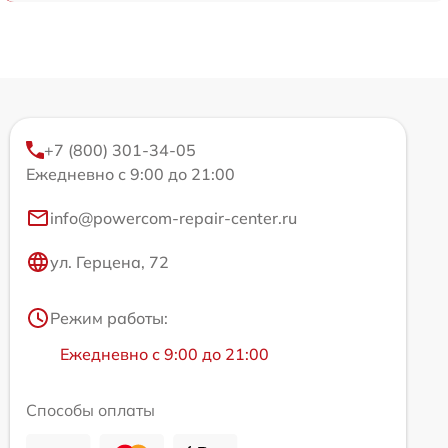
+7 (800) 301-34-05
Ежедневно с 9:00 до 21:00
info@powercom-repair-center.ru
ул. Герцена, 72
Режим работы:
Ежедневно с 9:00 до 21:00
Способы оплаты