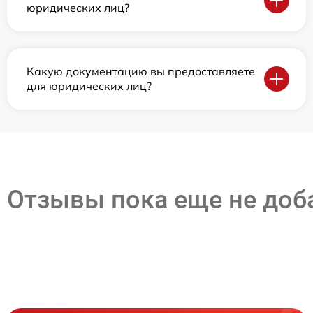
юридических лиц?
Какую документацию вы предоставляете
для юридических лиц?
Отзывы пока еще не до