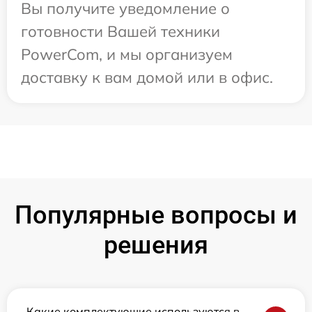
Вы получите уведомление о
готовности Вашей техники
PowerCom, и мы организуем
доставку к вам домой или в офис.
Популярные вопросы и
решения
Какие комплектующие используются в