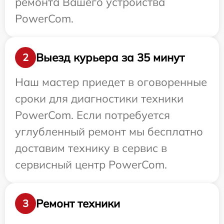
ремонта Вашего устройства
PowerCom.
Выезд курьера за 35 минут
2
Наш мастер приедет в оговоренные
сроки для диагностики техники
PowerCom. Если потребуется
углубленный ремонт мы бесплатно
доставим технику в сервис в
сервисный центр PowerCom.
Ремонт техники
3