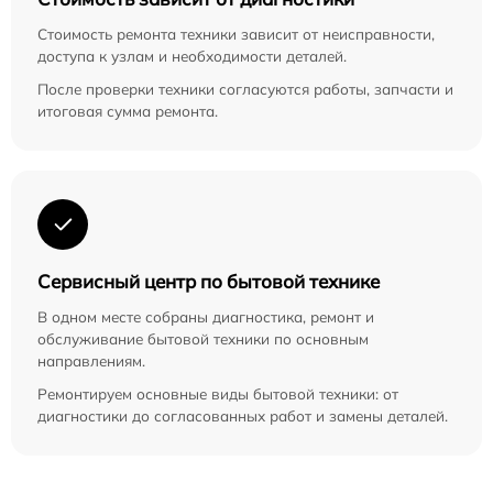
Стоимость ремонта техники зависит от неисправности,
доступа к узлам и необходимости деталей.
После проверки техники согласуются работы, запчасти и
итоговая сумма ремонта.
Сервисный центр по бытовой технике
В одном месте собраны диагностика, ремонт и
обслуживание бытовой техники по основным
направлениям.
Ремонтируем основные виды бытовой техники: от
диагностики до согласованных работ и замены деталей.